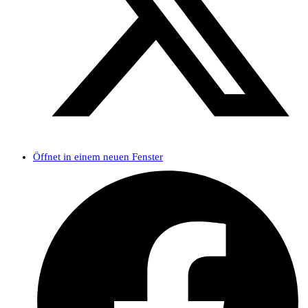
Öffnet in einem neuen Fenster