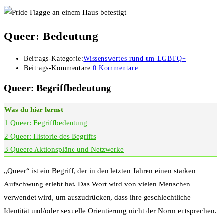
Queer: Bedeutung
Beitrags-Kategorie:
Wissenswertes rund um LGBTQ+
Beitrags-Kommentare:
0 Kommentare
Queer: Begriffbedeutung
Was du hier lernst
1
Queer: Begriffbedeutung
2
Queer: Historie des Begriffs
3
Queere Aktionspläne und Netzwerke
„Queer“ ist ein Begriff, der in den letzten Jahren einen starken
Aufschwung erlebt hat. Das Wort wird von vielen Menschen
verwendet wird, um auszudrücken, dass ihre geschlechtliche
Identität und/oder sexuelle Orientierung nicht der Norm entsprechen.