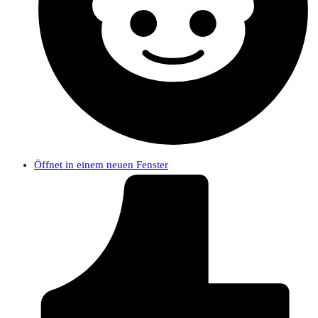
Öffnet in einem neuen Fenster