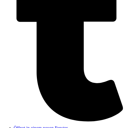
Öffnet in einem neuen Fenster