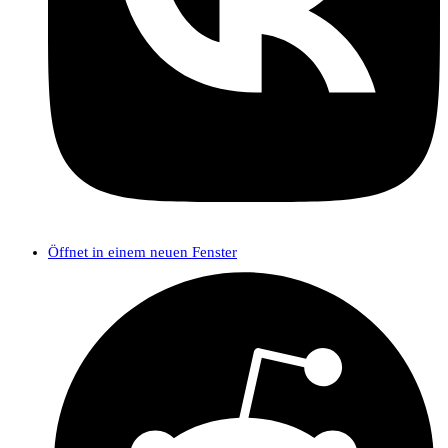
Öffnet in einem neuen Fenster