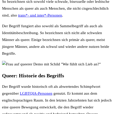
So bezeichnen sich sowohl viele schwule, bisexuelle oder lesbische
Menschen als queer als auch Menschen, die nicht cisgeschlechtlich
sind, also
trans*- und inter*-Personen
.
Der Begriff fungiert also sowohl als Sammelbegriff als auch als
Identitätsbeschreibung. So bezeichnen sich nicht alle schwulen
Männer als queer. Einige bezeichnen sich primär als queer, meist
jüngere Männer, andere als schwul und wieder andere nutzen beide
Begriffe.
Queer: Historie des Begriffs
Der Begriff wurde historisch oft als abwertendes Schimpfwort
gegenüber
LGBTQIA-Personen
genutzt. Er kommt aus dem
englischsprachigen Raum. In den letzten Jahrzehnten hat sich jedoch
eine queere Bewegung entwickelt, die den Begriff wieder