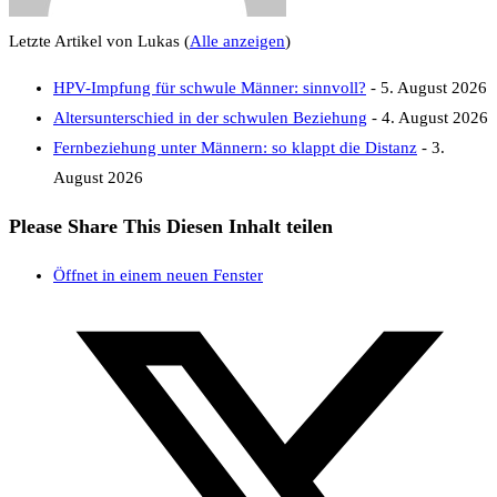
Letzte Artikel von Lukas
(
Alle anzeigen
)
HPV-Impfung für schwule Männer: sinnvoll?
- 5. August 2026
Altersunterschied in der schwulen Beziehung
- 4. August 2026
Fernbeziehung unter Männern: so klappt die Distanz
- 3.
August 2026
Please Share This
Diesen Inhalt teilen
Öffnet in einem neuen Fenster