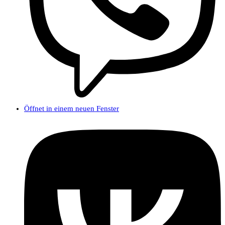
Öffnet in einem neuen Fenster