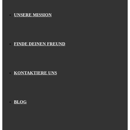
UNSERE MISSION
FINDE DEINEN FREUND
KONTAKTIERE UNS
BLOG