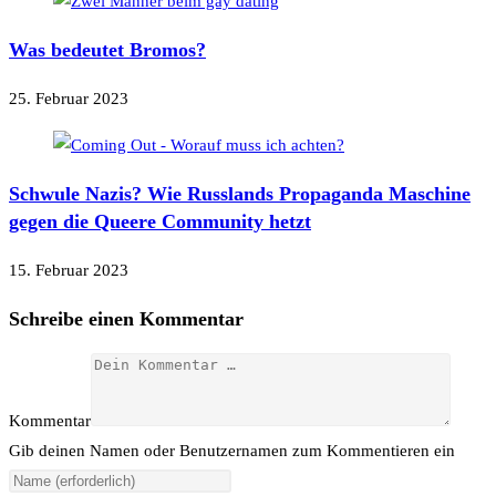
Was bedeutet Bromos?
25. Februar 2023
Schwule Nazis? Wie Russlands Propaganda Maschine
gegen die Queere Community hetzt
15. Februar 2023
Schreibe einen Kommentar
Kommentar
Gib deinen Namen oder Benutzernamen zum Kommentieren ein