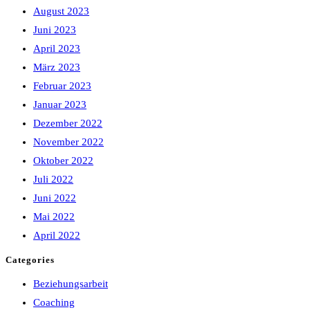
August 2023
Juni 2023
April 2023
März 2023
Februar 2023
Januar 2023
Dezember 2022
November 2022
Oktober 2022
Juli 2022
Juni 2022
Mai 2022
April 2022
Categories
Beziehungsarbeit
Coaching