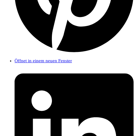
Öffnet in einem neuen Fenster