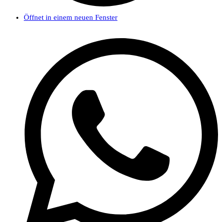
Öffnet in einem neuen Fenster