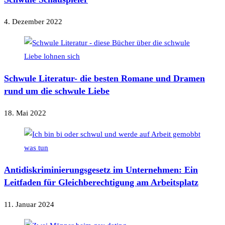
4. Dezember 2022
Schwule Literatur- die besten Romane und Dramen
rund um die schwule Liebe
18. Mai 2022
Antidiskriminierungsgesetz im Unternehmen: Ein
Leitfaden für Gleichberechtigung am Arbeitsplatz
11. Januar 2024