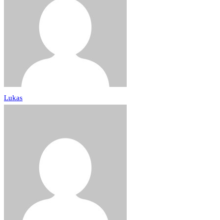
Lukas