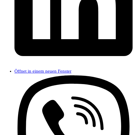
Öffnet in einem neuen Fenster