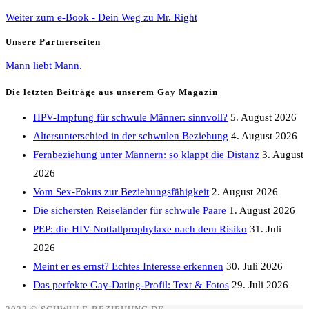
Weiter zum e-Book - Dein Weg zu Mr. Right
Unsere Partnerseiten
Mann liebt Mann.
Die letzten Beiträge aus unserem Gay Magazin
HPV-Impfung für schwule Männer: sinnvoll?
5. August 2026
Altersunterschied in der schwulen Beziehung
4. August 2026
Fernbeziehung unter Männern: so klappt die Distanz
3. August
2026
Vom Sex-Fokus zur Beziehungsfähigkeit
2. August 2026
Die sichersten Reiseländer für schwule Paare
1. August 2026
PEP: die HIV-Notfallprophylaxe nach dem Risiko
31. Juli
2026
Meint er es ernst? Echtes Interesse erkennen
30. Juli 2026
Das perfekte Gay-Dating-Profil: Text & Fotos
29. Juli 2026