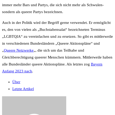
immer mehr Bars und Partys, die sich nicht mehr als Schwulen-
sondern als queere Partys bezeichnen.
Auch in der Politik wird der Begriff gerne verwendet. Er ermöglicht
es, den von vielen als „Buchstabensalat“ bezeichneten Terminus
„LGBTQIA“ zu vereinfachen und zu ersetzen. So gibt es mittlerweile
in verschiedenen Bundesländern „Queere Aktionspläne“ und
„
Queere Netzwerke
„, die sich um das Teilhabe und
Gleichberechtigung queerer Menschen kümmern. Mittlerweile haben
alle Bundesländer queere Aktionspläne. Als letztes zog
Bayern
Anfang 2023 nach
.
Über
Letzte Artikel