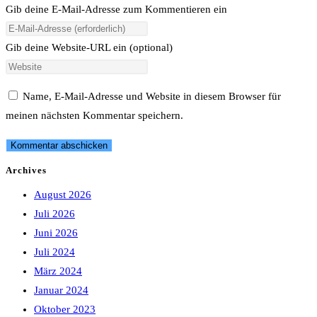
Gib deine E-Mail-Adresse zum Kommentieren ein
Gib deine Website-URL ein (optional)
Name, E-Mail-Adresse und Website in diesem Browser für
meinen nächsten Kommentar speichern.
Archives
August 2026
Juli 2026
Juni 2026
Juli 2024
März 2024
Januar 2024
Oktober 2023