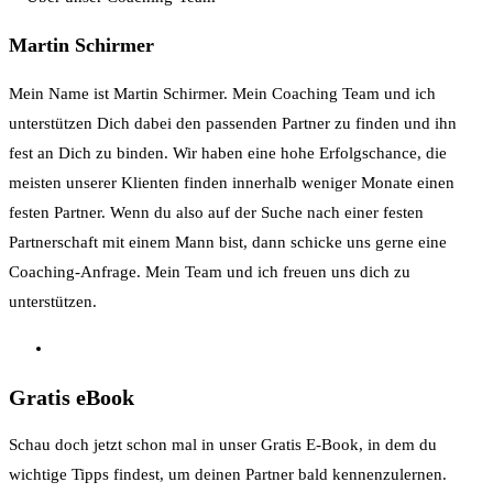
Martin Schirmer
Mein Name ist Martin Schirmer. Mein Coaching Team und ich
unterstützen Dich dabei den passenden Partner zu finden und ihn
fest an Dich zu binden. Wir haben eine hohe Erfolgschance, die
meisten unserer Klienten finden innerhalb weniger Monate einen
festen Partner. Wenn du also auf der Suche nach einer festen
Partnerschaft mit einem Mann bist, dann schicke uns gerne eine
Coaching-Anfrage. Mein Team und ich freuen uns dich zu
unterstützen.
Gratis eBook
Schau doch jetzt schon mal in unser Gratis E-Book, in dem du
wichtige Tipps findest, um deinen Partner bald kennenzulernen.