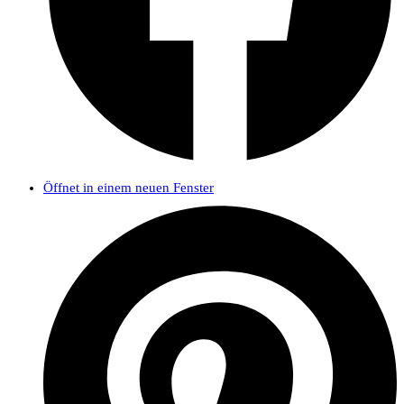
Öffnet in einem neuen Fenster