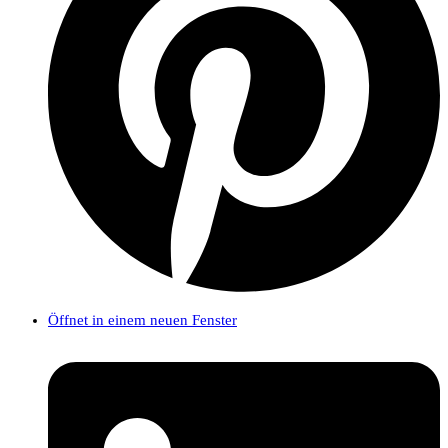
Öffnet in einem neuen Fenster