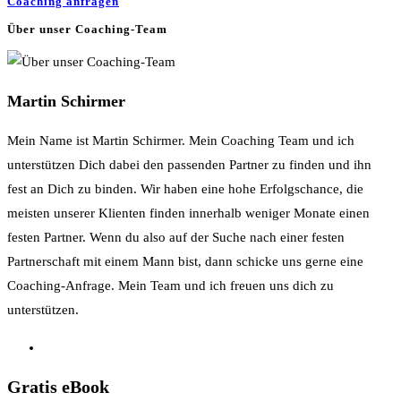
Coaching anfragen
Über unser Coaching-Team
Martin Schirmer
Mein Name ist Martin Schirmer. Mein Coaching Team und ich
unterstützen Dich dabei den passenden Partner zu finden und ihn
fest an Dich zu binden. Wir haben eine hohe Erfolgschance, die
meisten unserer Klienten finden innerhalb weniger Monate einen
festen Partner. Wenn du also auf der Suche nach einer festen
Partnerschaft mit einem Mann bist, dann schicke uns gerne eine
Coaching-Anfrage. Mein Team und ich freuen uns dich zu
unterstützen.
Gratis eBook