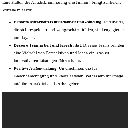
Eine Kultur, die Antidiskriminierung ernst nimmt, bringt zahlreiche
Vorteile mit sich:
Erhöhte Mitarbeiterzufriedenheit und -bindung
: Mitarbeiter,
die sich respektiert und wertgeschätzt fühlen, sind engagierter
und loyaler.
Bessere Teamarbeit und Kreativität
: Diverse Teams bringen
eine Vielzahl von Perspektiven und Ideen ein, was zu
innovativeren Lösungen führen kann.
Positive Außenwirkung
: Unternehmen, die für
Gleichberechtigung und Vielfalt stehen, verbessern ihr Image
und ihre Attraktivität als Arbeitgeber.