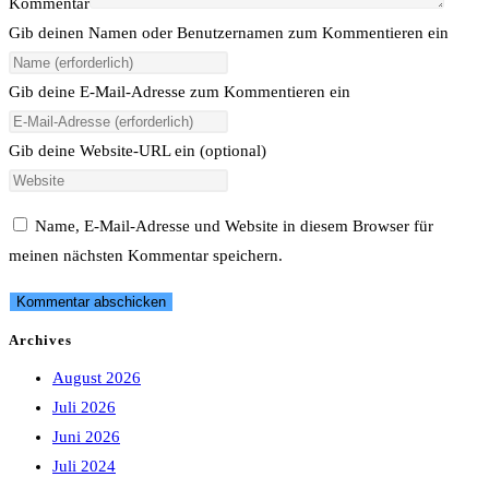
Kommentar
Gib deinen Namen oder Benutzernamen zum Kommentieren ein
Gib deine E-Mail-Adresse zum Kommentieren ein
Gib deine Website-URL ein (optional)
Name, E-Mail-Adresse und Website in diesem Browser für
meinen nächsten Kommentar speichern.
Archives
August 2026
Juli 2026
Juni 2026
Juli 2024