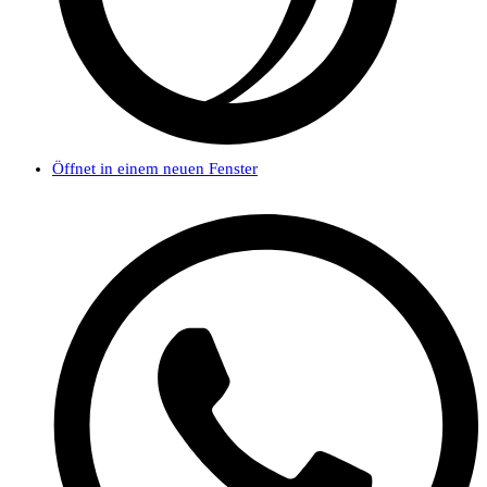
Öffnet in einem neuen Fenster