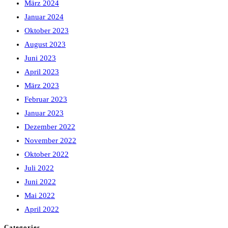
März 2024
Januar 2024
Oktober 2023
August 2023
Juni 2023
April 2023
März 2023
Februar 2023
Januar 2023
Dezember 2022
November 2022
Oktober 2022
Juli 2022
Juni 2022
Mai 2022
April 2022
Categories