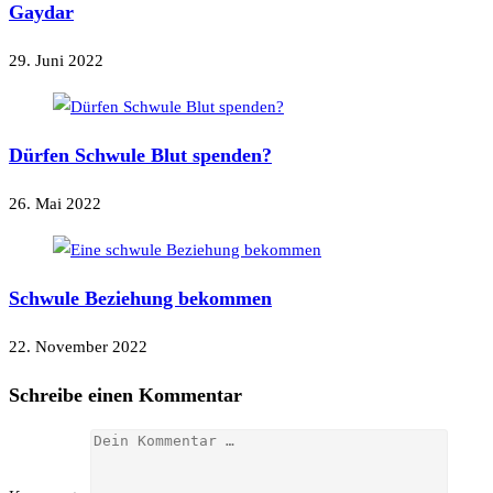
Gaydar
29. Juni 2022
Dürfen Schwule Blut spenden?
26. Mai 2022
Schwule Beziehung bekommen
22. November 2022
Schreibe einen Kommentar