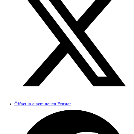
Öffnet in einem neuen Fenster