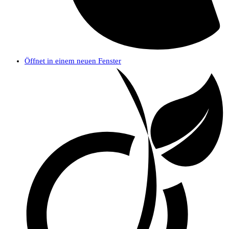
Öffnet in einem neuen Fenster