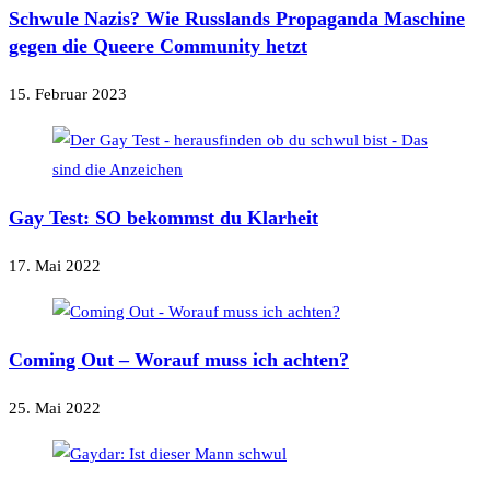
Schwule Nazis? Wie Russlands Propaganda Maschine
gegen die Queere Community hetzt
15. Februar 2023
Gay Test: SO bekommst du Klarheit
17. Mai 2022
Coming Out – Worauf muss ich achten?
25. Mai 2022