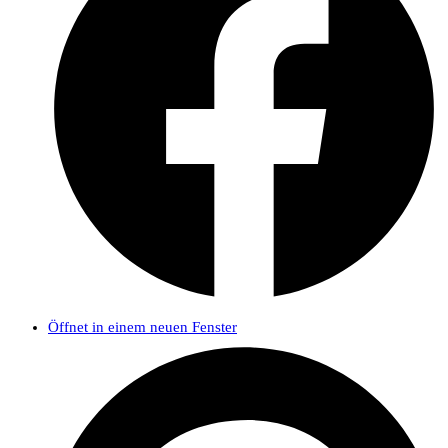
Öffnet in einem neuen Fenster