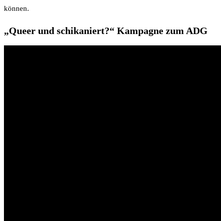
können.
„Queer und schikaniert?“ Kampagne zum ADG