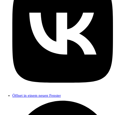
Öffnet in einem neuen Fenster