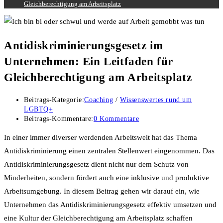
Gleichberechtigung am Arbeitsplatz
Antidiskriminierungsgesetz im
Unternehmen: Ein Leitfaden für
Gleichberechtigung am Arbeitsplatz
Beitrags-Kategorie:
Coaching
/
Wissenswertes rund um
LGBTQ+
Beitrags-Kommentare:
0 Kommentare
In einer immer diverser werdenden Arbeitswelt hat das Thema
Antidiskriminierung einen zentralen Stellenwert eingenommen. Das
Antidiskriminierungsgesetz dient nicht nur dem Schutz von
Minderheiten, sondern fördert auch eine inklusive und produktive
Arbeitsumgebung. In diesem Beitrag gehen wir darauf ein, wie
Unternehmen das Antidiskriminierungsgesetz effektiv umsetzen und
eine Kultur der Gleichberechtigung am Arbeitsplatz schaffen