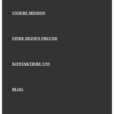
UNSERE MISSION
FINDE DEINEN FREUND
KONTAKTIERE UNS
BLOG