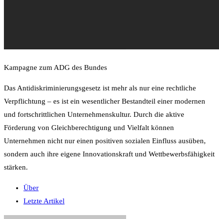
Kampagne zum ADG des Bundes
Das Antidiskriminierungsgesetz ist mehr als nur eine rechtliche
Verpflichtung – es ist ein wesentlicher Bestandteil einer modernen
und fortschrittlichen Unternehmenskultur. Durch die aktive
Förderung von Gleichberechtigung und Vielfalt können
Unternehmen nicht nur einen positiven sozialen Einfluss ausüben,
sondern auch ihre eigene Innovationskraft und Wettbewerbsfähigkeit
stärken.
Über
Letzte Artikel