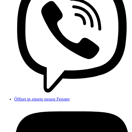
Öffnet in einem neuen Fenster