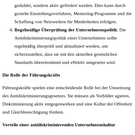
geduldet, sondern aktiv gefördert werden. Dies kann durch
gezielte Einstellungsverfahren, Mentoring-Programme und die
Schaffung von Netzwerken für Minderheiten erfolgen.
Regelmäßige Überprüfung der Unternehmenspolitik
: Die
Antidiskriminierungspolitik eines Unternehmens sollte
regelmäßig überprüft und aktualisiert werden, um
sicherzustellen, dass sie mit den aktuellen gesetzlichen
Standards übereinstimmt und effektiv umgesetzt wird.
Die Rolle der Führungskräfte
Führungskräfte spielen eine entscheidende Rolle bei der Umsetzung
des Antidiskriminierungsgesetzes. Sie müssen als Vorbilder agieren,
Diskriminierung aktiv entgegenwirken und eine Kultur der Offenheit
und Gleichberechtigung fördern.
Vorteile einer antidiskriminierenden Unternehmenskultur