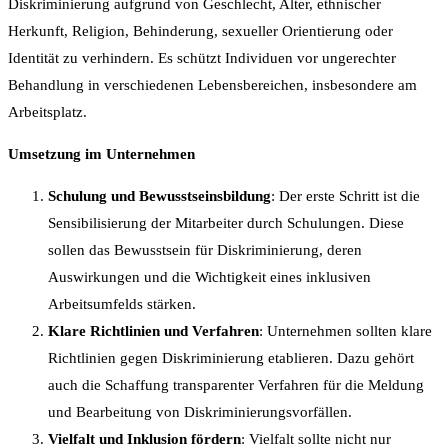
Diskriminierung aufgrund von Geschlecht, Alter, ethnischer
Herkunft, Religion, Behinderung, sexueller Orientierung oder
Identität zu verhindern. Es schützt Individuen vor ungerechter
Behandlung in verschiedenen Lebensbereichen, insbesondere am
Arbeitsplatz.
Umsetzung im Unternehmen
Schulung und Bewusstseinsbildung
: Der erste Schritt ist die
Sensibilisierung der Mitarbeiter durch Schulungen. Diese
sollen das Bewusstsein für Diskriminierung, deren
Auswirkungen und die Wichtigkeit eines inklusiven
Arbeitsumfelds stärken.
Klare Richtlinien und Verfahren
: Unternehmen sollten klare
Richtlinien gegen Diskriminierung etablieren. Dazu gehört
auch die Schaffung transparenter Verfahren für die Meldung
und Bearbeitung von Diskriminierungsvorfällen.
Vielfalt und Inklusion fördern
: Vielfalt sollte nicht nur