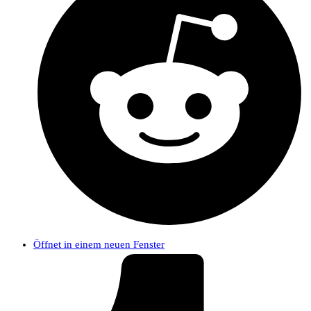
Öffnet in einem neuen Fenster