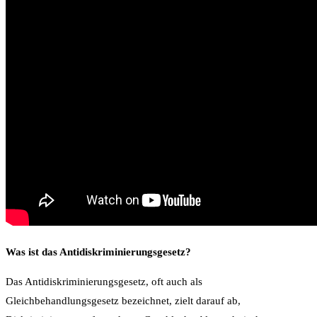
Was ist das Antidiskriminierungsgesetz?
Das Antidiskriminierungsgesetz, oft auch als
Gleichbehandlungsgesetz bezeichnet, zielt darauf ab,