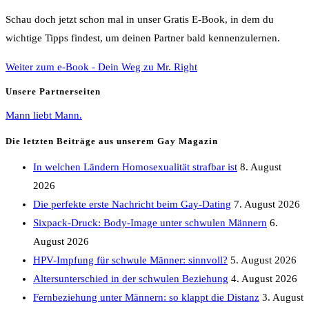
Schau doch jetzt schon mal in unser Gratis E-Book, in dem du
wichtige Tipps findest, um deinen Partner bald kennenzulernen.
Weiter zum e-Book - Dein Weg zu Mr. Right
Unsere Partnerseiten
Mann liebt Mann.
Die letzten Beiträge aus unserem Gay Magazin
In welchen Ländern Homosexualität strafbar ist
8. August
2026
Die perfekte erste Nachricht beim Gay-Dating
7. August 2026
Sixpack-Druck: Body-Image unter schwulen Männern
6.
August 2026
HPV-Impfung für schwule Männer: sinnvoll?
5. August 2026
Altersunterschied in der schwulen Beziehung
4. August 2026
Fernbeziehung unter Männern: so klappt die Distanz
3. August