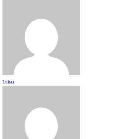
Lukas