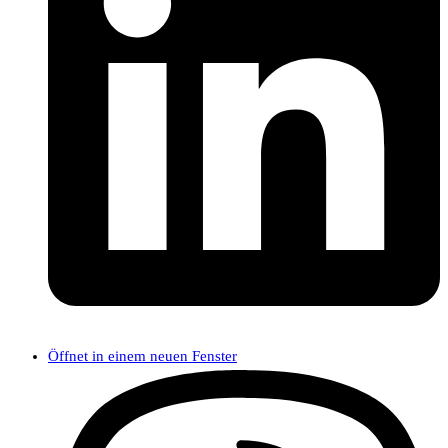
Öffnet in einem neuen Fenster