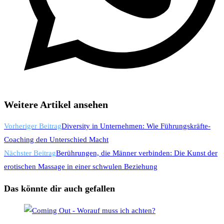
Weitere Artikel ansehen
Vorheriger Beitrag
Diversity in Unternehmen: Wie Führungskräfte-
Coaching den Unterschied Macht
Nächster Beitrag
Berührungen, die Männer verbinden: Die Kunst der
erotischen Massage in einer schwulen Beziehung
Das könnte dir auch gefallen