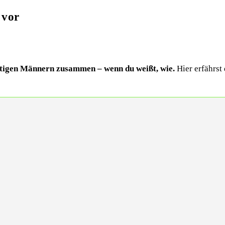
 vor
chtigen Männern zusammen – wenn du weißt, wie.
Hier erfährst