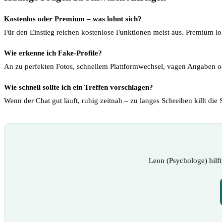
Kostenlos oder Premium – was lohnt sich?
Für den Einstieg reichen kostenlose Funktionen meist aus. Premium lohn
Wie erkenne ich Fake-Profile?
An zu perfekten Fotos, schnellem Plattformwechsel, vagen Angaben o
Wie schnell sollte ich ein Treffen vorschlagen?
Wenn der Chat gut läuft, ruhig zeitnah – zu langes Schreiben killt di
Leon (Psychologe) hilf