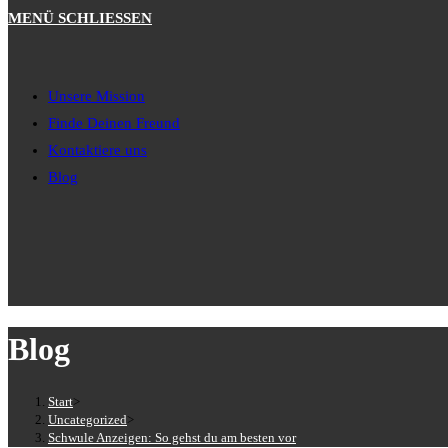
MENÜ
SCHLIESSEN
Unsere Mission
Finde Deinen Freund
Kontaktiere uns
Blog
Blog
Start
>
Uncategorized
>
Schwule Anzeigen: So gehst du am besten vor