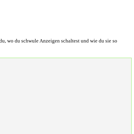
 du, wo du schwule Anzeigen schaltest und wie du sie so