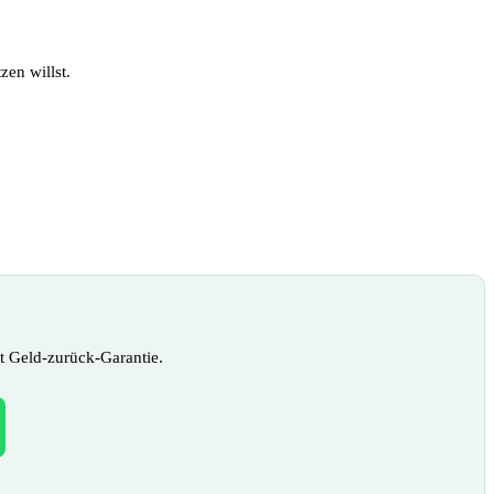
zen willst.
t Geld-zurück-Garantie.