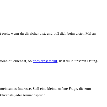
preis, wenn du dir sicher bist, und triff dich beim ersten Mal an
oran du erkennst, ob
er es ernst meint
, liest du in unseren Dating-
meinsames Interesse. Stell eine kleine, offene Frage, die zum
aktiver als jeder Anmachspruch.