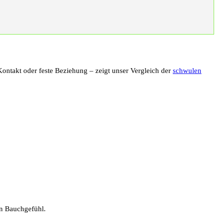
Kontakt oder feste Beziehung – zeigt unser Vergleich der
schwulen
in Bauchgefühl.