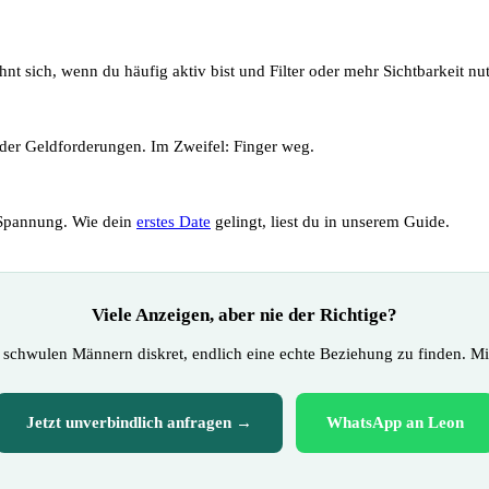
t sich, wenn du häufig aktiv bist und Filter oder mehr Sichtbarkeit nut
der Geldforderungen. Im Zweifel: Finger weg.
e Spannung. Wie dein
erstes Date
gelingt, liest du in unserem Guide.
Viele Anzeigen, aber nie der Richtige?
t schwulen Männern diskret, endlich eine echte Beziehung zu finden. Mi
Jetzt unverbindlich anfragen →
WhatsApp an Leon