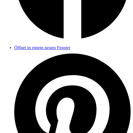
Öffnet in einem neuen Fenster