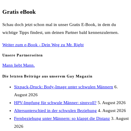
Gratis eBook
Schau doch jetzt schon mal in unser Gratis E-Book, in dem du
wichtige Tipps findest, um deinen Partner bald kennenzulernen.
Weiter zum e-Book - Dein Weg zu Mr. Right
Unsere Partnerseiten
Mann liebt Mann.
Die letzten Beiträge aus unserem Gay Magazin
Sixpack-Druck: Body-Image unter schwulen Männern
6.
August 2026
HPV-Impfung für schwule Männer: sinnvoll?
5. August 2026
Altersunterschied in der schwulen Beziehung
4. August 2026
Fernbeziehung unter Männern: so klappt die Distanz
3. August
2026