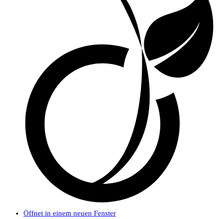
Öffnet in einem neuen Fenster