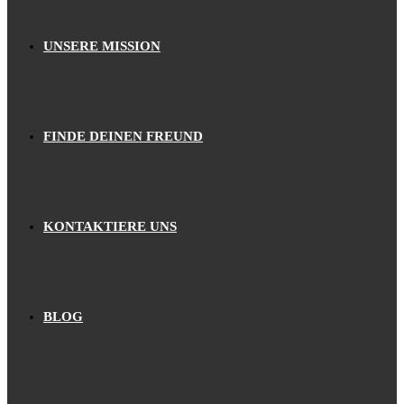
UNSERE MISSION
FINDE DEINEN FREUND
KONTAKTIERE UNS
BLOG