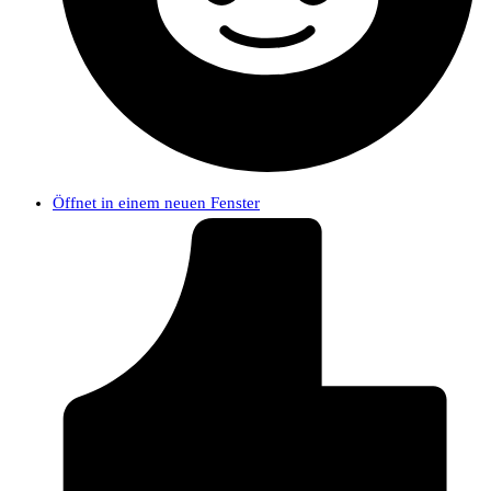
Öffnet in einem neuen Fenster