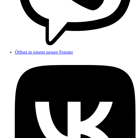
Öffnet in einem neuen Fenster