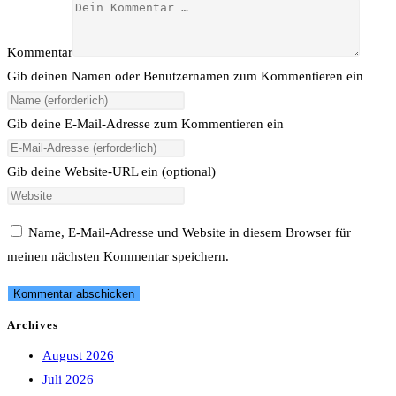
Kommentar
Gib deinen Namen oder Benutzernamen zum Kommentieren ein
Gib deine E-Mail-Adresse zum Kommentieren ein
Gib deine Website-URL ein (optional)
Name, E-Mail-Adresse und Website in diesem Browser für
meinen nächsten Kommentar speichern.
Archives
August 2026
Juli 2026