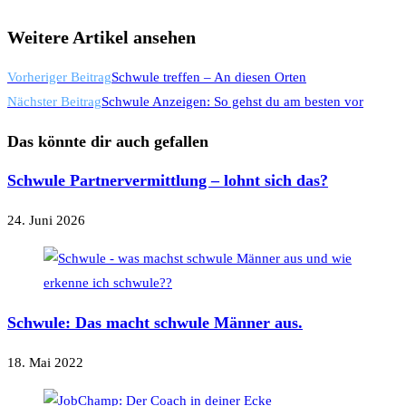
Weitere Artikel ansehen
Vorheriger Beitrag
Schwule treffen – An diesen Orten
Nächster Beitrag
Schwule Anzeigen: So gehst du am besten vor
Das könnte dir auch gefallen
Schwule Partnervermittlung – lohnt sich das?
24. Juni 2026
Schwule: Das macht schwule Männer aus.
18. Mai 2022