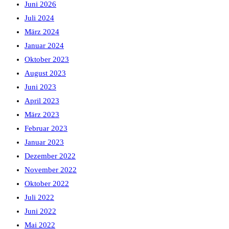
Juni 2026
Juli 2024
März 2024
Januar 2024
Oktober 2023
August 2023
Juni 2023
April 2023
März 2023
Februar 2023
Januar 2023
Dezember 2022
November 2022
Oktober 2022
Juli 2022
Juni 2022
Mai 2022