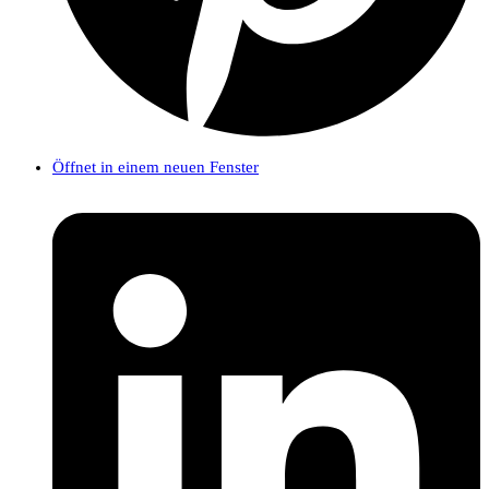
Öffnet in einem neuen Fenster