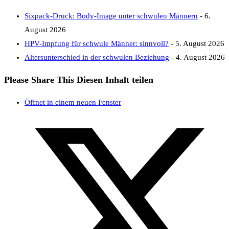
Sixpack-Druck: Body-Image unter schwulen Männern
- 6.
August 2026
HPV-Impfung für schwule Männer: sinnvoll?
- 5. August 2026
Altersunterschied in der schwulen Beziehung
- 4. August 2026
Please Share This
Diesen Inhalt teilen
Öffnet in einem neuen Fenster