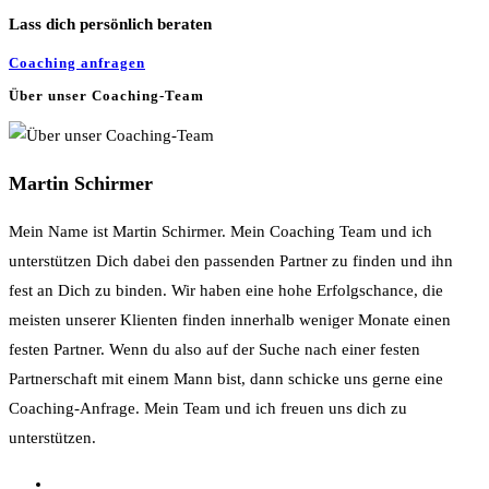
Lass dich persönlich beraten
Coaching anfragen
Über unser Coaching-Team
Martin Schirmer
Mein Name ist Martin Schirmer. Mein Coaching Team und ich
unterstützen Dich dabei den passenden Partner zu finden und ihn
fest an Dich zu binden. Wir haben eine hohe Erfolgschance, die
meisten unserer Klienten finden innerhalb weniger Monate einen
festen Partner. Wenn du also auf der Suche nach einer festen
Partnerschaft mit einem Mann bist, dann schicke uns gerne eine
Coaching-Anfrage. Mein Team und ich freuen uns dich zu
unterstützen.