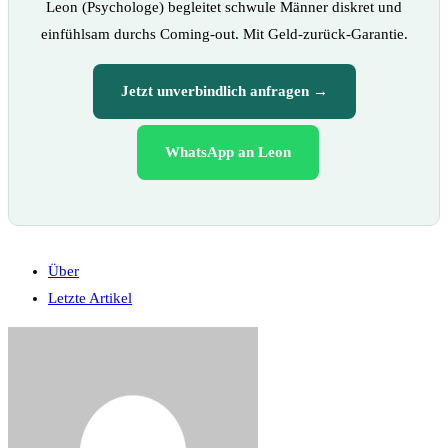
Leon (Psychologe) begleitet schwule Männer diskret und
einfühlsam durchs Coming-out. Mit Geld-zurück-Garantie.
Jetzt unverbindlich anfragen →
WhatsApp an Leon
Über
Letzte Artikel