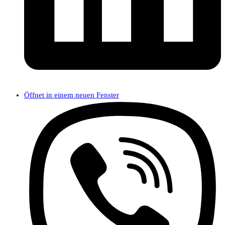
Öffnet in einem neuen Fenster