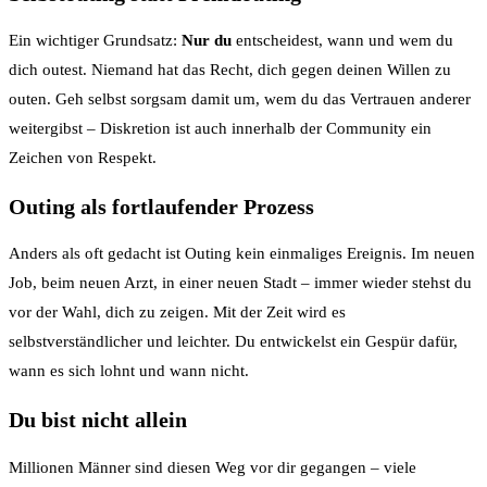
Ein wichtiger Grundsatz:
Nur du
entscheidest, wann und wem du
dich outest. Niemand hat das Recht, dich gegen deinen Willen zu
outen. Geh selbst sorgsam damit um, wem du das Vertrauen anderer
weitergibst – Diskretion ist auch innerhalb der Community ein
Zeichen von Respekt.
Outing als fortlaufender Prozess
Anders als oft gedacht ist Outing kein einmaliges Ereignis. Im neuen
Job, beim neuen Arzt, in einer neuen Stadt – immer wieder stehst du
vor der Wahl, dich zu zeigen. Mit der Zeit wird es
selbstverständlicher und leichter. Du entwickelst ein Gespür dafür,
wann es sich lohnt und wann nicht.
Du bist nicht allein
Millionen Männer sind diesen Weg vor dir gegangen – viele