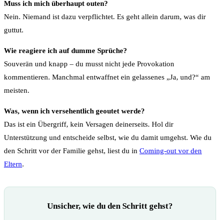
Muss ich mich überhaupt outen?
Nein. Niemand ist dazu verpflichtet. Es geht allein darum, was dir
guttut.
Wie reagiere ich auf dumme Sprüche?
Souverän und knapp – du musst nicht jede Provokation
kommentieren. Manchmal entwaffnet ein gelassenes „Ja, und?“ am
meisten.
Was, wenn ich versehentlich geoutet werde?
Das ist ein Übergriff, kein Versagen deinerseits. Hol dir
Unterstützung und entscheide selbst, wie du damit umgehst. Wie du
den Schritt vor der Familie gehst, liest du in
Coming-out vor den
Eltern
.
Unsicher, wie du den Schritt gehst?