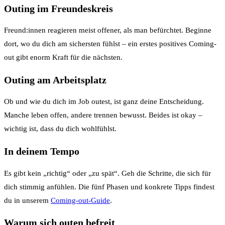
Outing im Freundeskreis
Freund:innen reagieren meist offener, als man befürchtet. Beginne
dort, wo du dich am sichersten fühlst – ein erstes positives Coming-
out gibt enorm Kraft für die nächsten.
Outing am Arbeitsplatz
Ob und wie du dich im Job outest, ist ganz deine Entscheidung.
Manche leben offen, andere trennen bewusst. Beides ist okay –
wichtig ist, dass du dich wohlfühlst.
In deinem Tempo
Es gibt kein „richtig“ oder „zu spät“. Geh die Schritte, die sich für
dich stimmig anfühlen. Die fünf Phasen und konkrete Tipps findest
du in unserem
Coming-out-Guide
.
Warum sich outen befreit