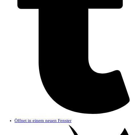
Öffnet in einem neuen Fenster