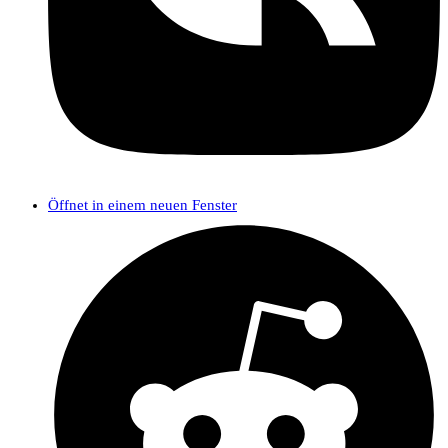
Öffnet in einem neuen Fenster