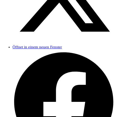
Öffnet in einem neuen Fenster