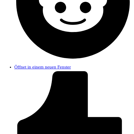
Öffnet in einem neuen Fenster