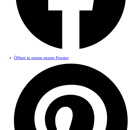
Öffnet in einem neuen Fenster