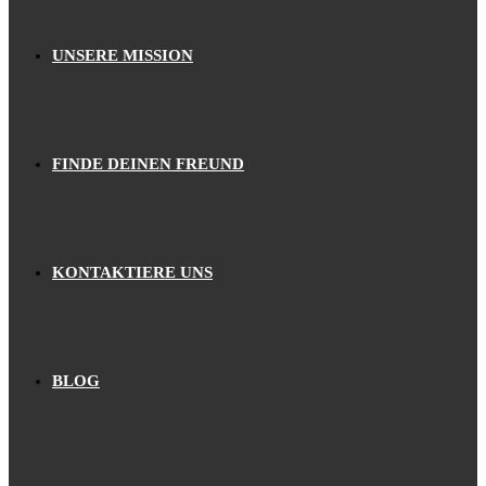
UNSERE MISSION
FINDE DEINEN FREUND
KONTAKTIERE UNS
BLOG