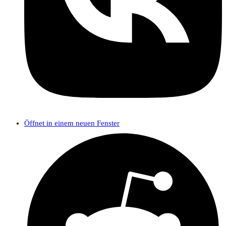
Öffnet in einem neuen Fenster