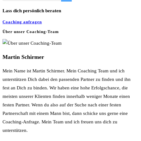
Lass dich persönlich beraten
Coaching anfragen
Über unser Coaching-Team
Martin Schirmer
Mein Name ist Martin Schirmer. Mein Coaching Team und ich
unterstützen Dich dabei den passenden Partner zu finden und ihn
fest an Dich zu binden. Wir haben eine hohe Erfolgschance, die
meisten unserer Klienten finden innerhalb weniger Monate einen
festen Partner. Wenn du also auf der Suche nach einer festen
Partnerschaft mit einem Mann bist, dann schicke uns gerne eine
Coaching-Anfrage. Mein Team und ich freuen uns dich zu
unterstützen.