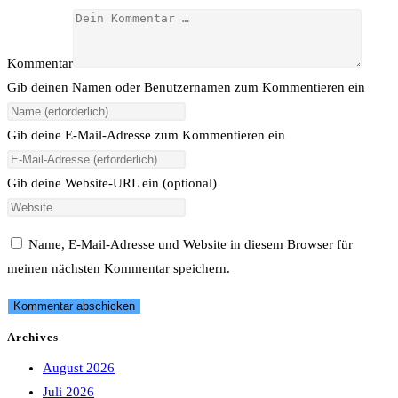
Kommentar
Gib deinen Namen oder Benutzernamen zum Kommentieren ein
Gib deine E-Mail-Adresse zum Kommentieren ein
Gib deine Website-URL ein (optional)
Name, E-Mail-Adresse und Website in diesem Browser für
meinen nächsten Kommentar speichern.
Archives
August 2026
Juli 2026