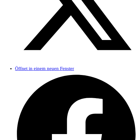
Öffnet in einem neuen Fenster