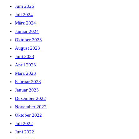
Juni 2026
Juli 2024
März 2024
Januar 2024
Oktober 2023
August 2023
Juni 2023
April 2023
März 2023
Februar 2023
Januar 2023
Dezember 2022
November 2022
Oktober 2022
Juli 2022
Juni 2022