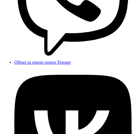
Öffnet in einem neuen Fenster