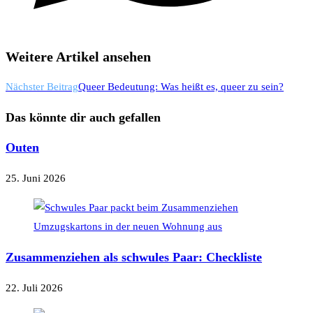
Weitere Artikel ansehen
Nächster Beitrag
Queer Bedeutung: Was heißt es, queer zu sein?
Das könnte dir auch gefallen
Outen
25. Juni 2026
Zusammenziehen als schwules Paar: Checkliste
22. Juli 2026