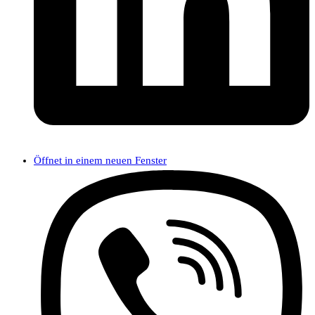
Öffnet in einem neuen Fenster