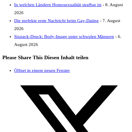
In welchen Ländern Homosexualität strafbar ist
- 8. August
2026
Die perfekte erste Nachricht beim Gay-Dating
- 7. August
2026
Sixpack-Druck: Body-Image unter schwulen Männern
- 6.
August 2026
Please Share This
Diesen Inhalt teilen
Öffnet in einem neuen Fenster