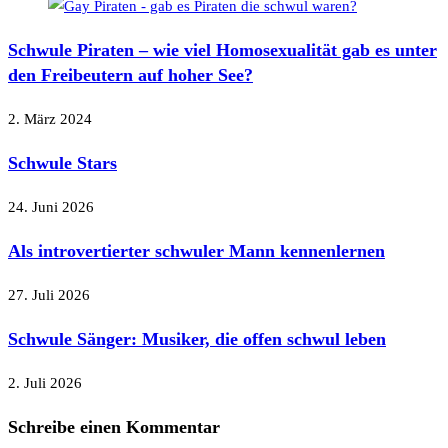
Schwule Piraten – wie viel Homosexualität gab es unter
den Freibeutern auf hoher See?
2. März 2024
Schwule Stars
24. Juni 2026
Als introvertierter schwuler Mann kennenlernen
27. Juli 2026
Schwule Sänger: Musiker, die offen schwul leben
2. Juli 2026
Schreibe einen Kommentar