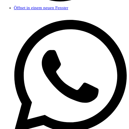
Öffnet in einem neuen Fenster