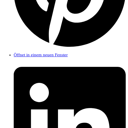
Öffnet in einem neuen Fenster