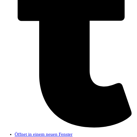
Öffnet in einem neuen Fenster