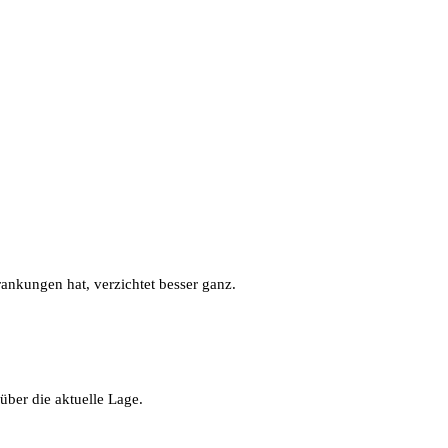
ankungen hat, verzichtet besser ganz.
 über die aktuelle Lage.