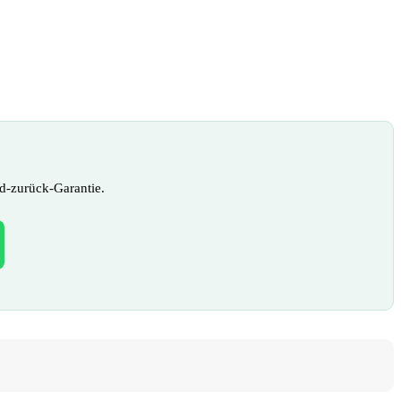
d-zurück-Garantie.