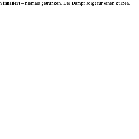
en
inhaliert
– niemals getrunken. Der Dampf sorgt für einen kurzen,