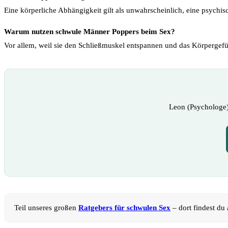
Eine körperliche Abhängigkeit gilt als unwahrscheinlich, eine psychi
Warum nutzen schwule Männer Poppers beim Sex?
Vor allem, weil sie den Schließmuskel entspannen und das Körpergefü
Leon (Psychologe)
Teil unseres großen
Ratgebers für schwulen Sex
– dort findest du