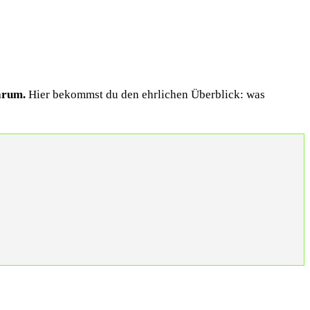
arum.
Hier bekommst du den ehrlichen Überblick: was