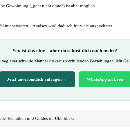
sche Gewöhnung („geht nicht ohne“) ist aber möglich.
hl intensivieren – Analsex wird dadurch für viele angenehmer.
Sex ist das eine – aber du sehnst dich nach mehr?
 begleitet schwule Männer diskret zu erfüllenden Beziehungen. Mit Gel
Jetzt unverbindlich anfragen →
WhatsApp an Leon
 alle Techniken und Guides im Überblick.