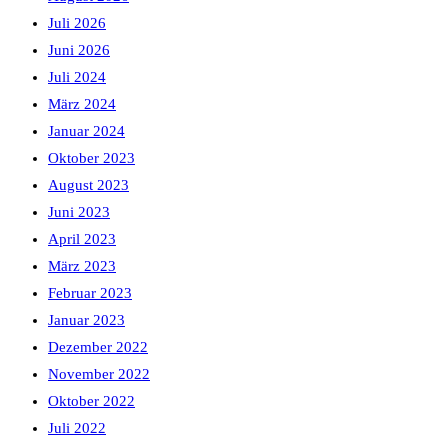
Juli 2026
Juni 2026
Juli 2024
März 2024
Januar 2024
Oktober 2023
August 2023
Juni 2023
April 2023
März 2023
Februar 2023
Januar 2023
Dezember 2022
November 2022
Oktober 2022
Juli 2022