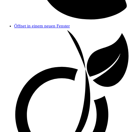
Öffnet in einem neuen Fenster