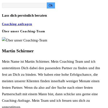
Ok
Lass dich persönlich beraten
Coaching anfragen
Über unser Coaching-Team
Martin Schirmer
Mein Name ist Martin Schirmer. Mein Coaching Team und ich
unterstützen Dich dabei den passenden Partner zu finden und ihn
fest an Dich zu binden. Wir haben eine hohe Erfolgschance, die
meisten unserer Klienten finden innerhalb weniger Monate einen
festen Partner. Wenn du also auf der Suche nach einer festen
Partnerschaft mit einem Mann bist, dann schicke uns gerne eine
Coaching-Anfrage. Mein Team und ich freuen uns dich zu
unterstützen.