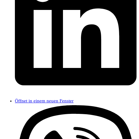
Öffnet in einem neuen Fenster