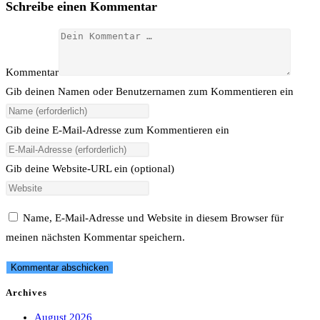
Schreibe einen Kommentar
Kommentar
Gib deinen Namen oder Benutzernamen zum Kommentieren ein
Gib deine E-Mail-Adresse zum Kommentieren ein
Gib deine Website-URL ein (optional)
Name, E-Mail-Adresse und Website in diesem Browser für
meinen nächsten Kommentar speichern.
Archives
August 2026