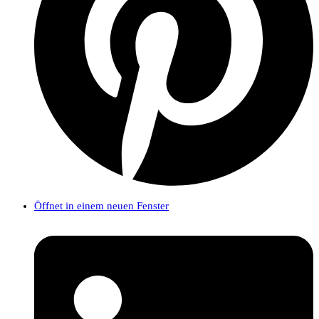
Öffnet in einem neuen Fenster