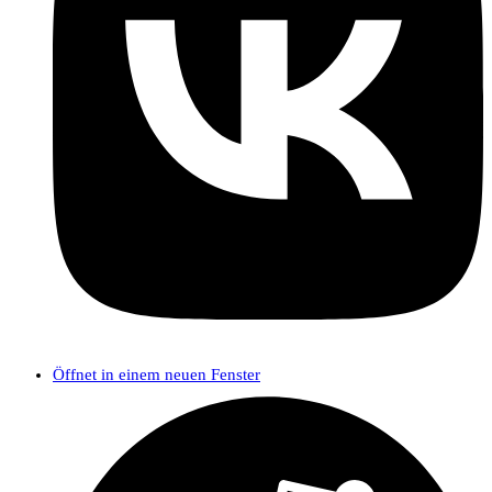
Öffnet in einem neuen Fenster