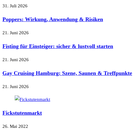
31. Juli 2026
Poppers: Wirkung, Anwendung & Risiken
21. Juni 2026
Fisting für Einsteiger: sicher & lustvoll starten
21. Juni 2026
Gay Cruising Hamburg: Szene, Saunen & Treffpunkte
21. Juni 2026
Fickstutenmarkt
26. Mai 2022