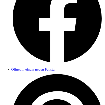
Öffnet in einem neuen Fenster