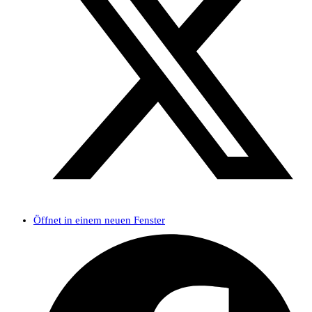
Öffnet in einem neuen Fenster