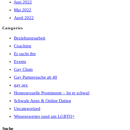
Juni 2022
Mai 2022
April 2022
Categories
Beziehungsarbeit
Coaching
Er sucht ihn
Events
Gay Chats
Gay Partnersuche ab 40
gay sex
Homosexuelle Prominente – Ist er schwul
Schwule Apps & Online Dating
Uncategorized
Wissenswertes rund um LGBTQ+
Suche