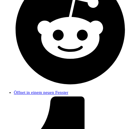
Öffnet in einem neuen Fenster