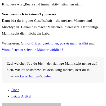
Klischees wie „Bears sind immer aktiv“ stimmen nicht.
Was, wenn ich in keinen Typ passe?
Dann bist du in guter Gesellschaft – die meisten Männer sind
Mischtypen. Genau das macht Menschen interessant. Der richtige
Mann sucht dich, nicht ein Label.
Weiterlesen:
Grindr-Tribes: geek, otter, poz & mehr erklärt
und
Worauf stehen schwule Männer wirklich?
Egal welcher Typ du bist – der richtige Mann steht genau auf
dich. Wie du selbstbewusst dein Ding machst, liest du in
unserem
Gay-Dating-Ratgeber
.
Über
Letzte Artikel