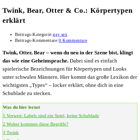
Twink, Bear, Otter & Co.: Körpertypen
erklärt
Beitrags-Kategorie:
gay sex
Beitrags-Kommentare:
0 Kommentare
Twink, Otter, Bear – wenn du neu in der Szene bist, klingt
das wie eine Geheimsprache.
Dabei sind es einfach
spielerische Bezeichnungen für Körpertypen und Looks
unter schwulen Männern. Hier kommt das große Lexikon der
wichtigsten „Types“ – locker erklärt, ohne dich in eine
Schublade zu stecken.
Was du hier lernst
1
Vorweg: Labels sind ein Spiel, keine Schublade
2
Woher kommen diese Begriffe?
3
Twink