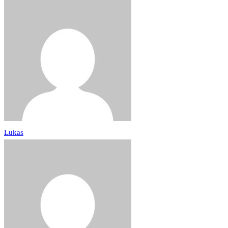
Lukas