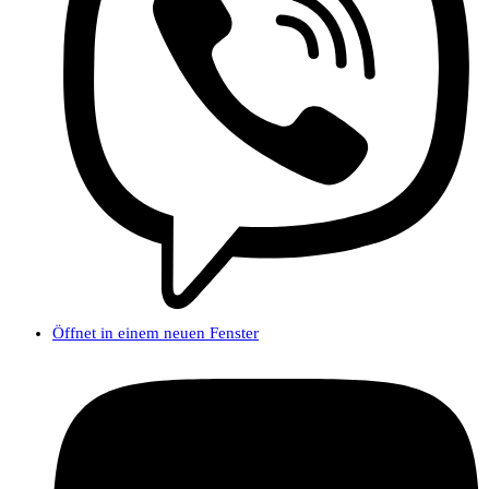
Öffnet in einem neuen Fenster