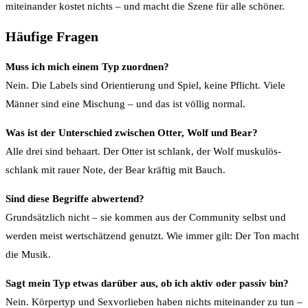
miteinander kostet nichts – und macht die Szene für alle schöner.
Häufige Fragen
Muss ich mich einem Typ zuordnen?
Nein. Die Labels sind Orientierung und Spiel, keine Pflicht. Viele
Männer sind eine Mischung – und das ist völlig normal.
Was ist der Unterschied zwischen Otter, Wolf und Bear?
Alle drei sind behaart. Der Otter ist schlank, der Wolf muskulös-
schlank mit rauer Note, der Bear kräftig mit Bauch.
Sind diese Begriffe abwertend?
Grundsätzlich nicht – sie kommen aus der Community selbst und
werden meist wertschätzend genutzt. Wie immer gilt: Der Ton macht
die Musik.
Sagt mein Typ etwas darüber aus, ob ich aktiv oder passiv bin?
Nein. Körpertyp und Sexvorlieben haben nichts miteinander zu tun –