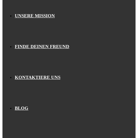
UNSERE MISSION
FINDE DEINEN FREUND
KONTAKTIERE UNS
BLOG