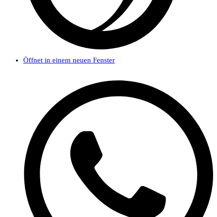
Öffnet in einem neuen Fenster