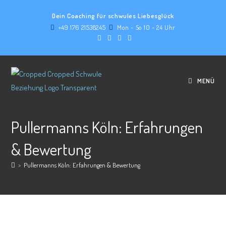
Dein Coaching für schwules Liebesglück
+49 176 21538245
Mon - So 10 - 24 Uhr
MENÜ
Pullermanns Köln: Erfahrungen
& Bewertung
>
Pullermanns Köln: Erfahrungen & Bewertung