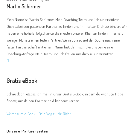
Martin Schirmer
Mein Name ist Martin Schirmer. Mein Coaching Team und ich unterstützen
Dich dabei den passenden Partner zu finden und ihn fest an Dich zu binden. Wir
haben eine hohe Erfolgschance, die meisten unserer Klienten finden innerhalb
weniger Monate einen festen Partner. Wenn du also auf der Suche nach einer
festen Partnerschaft mit einem Mann bist, dann schicke uns gerne eine
Coaching-Anfrage. Mein Team und ich freuen uns dich zu unterstützen.
Gratis eBook
Schau doch jetzt schon mal in unser Gratis E-Book, in dem du wichtige Tipps
findest, um deinen Partner bald kennenzulernen.
Weiter zum e-Book - Dein Weg zu Mr. Right
Unsere Partnerseiten