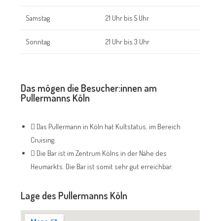
Samstag
21 Uhr bis 5 Uhr
Sonntag
21 Uhr bis 3 Uhr
Das mögen die Besucher:innen am
Pullermanns Köln
Das Pullermann in Köln hat Kultstatus. im Bereich
Cruising.
Die Bar ist im Zentrum Kölns in der Nähe des
Heumarkts. Die Bar ist somit sehr gut erreichbar.
Lage des Pullermanns Köln