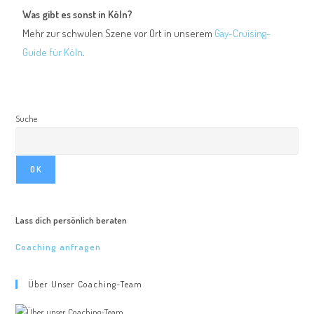
Was gibt es sonst in Köln?
Mehr zur schwulen Szene vor Ort in unserem
Gay-Cruising-
Guide für Köln
.
Suche
OK
Lass dich persönlich beraten
Coaching anfragen
Über Unser Coaching-Team