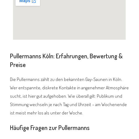
Pullermanns Köln: Erfahrungen, Bewertung &
Preise
Die Pullermanns zählt zu den bekannten Gay-Saunen in Köln.
Wer entspannte, diskrete Kontakte in angenehmer Atmosphäre
sucht, ist hier gut aufgehoben. Wie überall gilt: Publikum und
Stimmung wechseln je nach Tag und Uhrzeit – am Wochenende
ist meist mehr los als unter der Woche.
Häufige Fragen zur Pullermanns