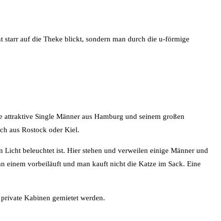
t starr auf die Theke blickt, sondern man durch die u-förmige
viele attraktive Single Männer aus Hamburg und seinem großen
h aus Rostock oder Kiel.
Licht beleuchtet ist. Hier stehen und verweilen einige Männer und
 an einem vorbeiläuft und man kauft nicht die Katze im Sack. Eine
 private Kabinen gemietet werden.