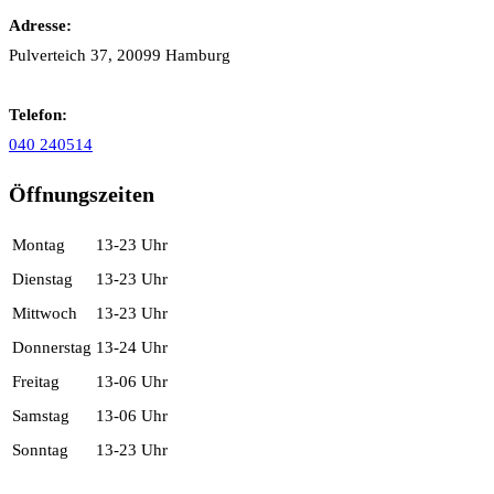
Adresse:
Pulverteich 37,
20099 Hamburg
Telefon:
040 240514
Öffnungszeiten
Montag
13-23 Uhr
Dienstag
13-23 Uhr
Mittwoch
13-23 Uhr
Donnerstag
13-24 Uhr
Freitag
13-06 Uhr
Samstag
13-06 Uhr
Sonntag
13-23 Uhr