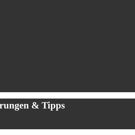
rungen & Tipps