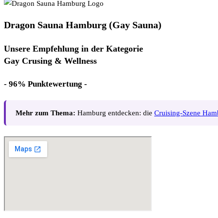
Dragon Sauna Hamburg (Gay Sauna)
Unsere Empfehlung in der Kategorie
Gay Crusing & Wellness
- 96% Punktewertung -
Mehr zum Thema:
Hamburg entdecken: die
Cruising-Szene Ham