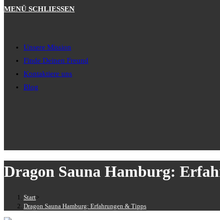
MENÜ
SCHLIESSEN
Unsere Mission
Finde Deinen Freund
Kontaktiere uns
Blog
Dragon Sauna Hamburg: Erfah
Start
>
Dragon Sauna Hamburg: Erfahrungen & Tipps