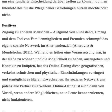
um eine fundierte Entscheidung darüber treffen zu können, ob man
Internet-Sites für die Pflege neuer Beziehungen nutzen möchte oder
nicht.
Positives
Zugang zu anderen Menschen – Aufgrund von Ruhestand, Umzug
und dem Tod von Familienmitgliedern und Freunden schrumpft das
eigene soziale Netzwerk im Alter tendenziell (Alterovitz &
Mendelsohn, 2011). Während es früher eine Voraussetzung war, in
der Nähe zu wohnen und die Möglichkeit zu haben, auszugehen und
Kontakte zu knüpfen, hat das Online-Dating diese geografischen,
verkehrstechnischen und physischen Einschränkungen verringert
und ermöglicht es älteren Erwachsenen, ihr soziales Netzwerk um
potenzielle Partner zu erweitern. Online-Dating ist auch dann von
Vorteil, wenn andere Möglichkeiten, neue Leute kennenzulernen,
nicht funktionieren.