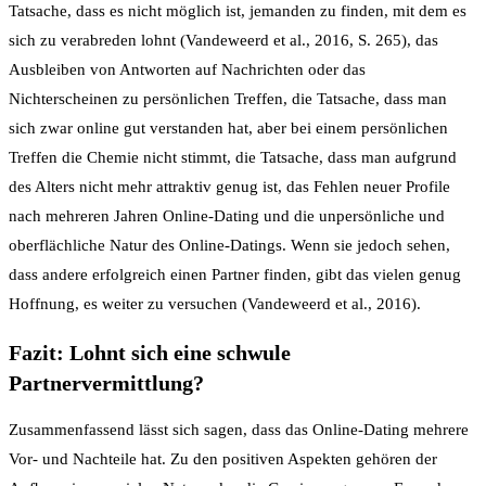
Tatsache, dass es nicht möglich ist, jemanden zu finden, mit dem es
sich zu verabreden lohnt (Vandeweerd et al., 2016, S. 265), das
Ausbleiben von Antworten auf Nachrichten oder das
Nichterscheinen zu persönlichen Treffen, die Tatsache, dass man
sich zwar online gut verstanden hat, aber bei einem persönlichen
Treffen die Chemie nicht stimmt, die Tatsache, dass man aufgrund
des Alters nicht mehr attraktiv genug ist, das Fehlen neuer Profile
nach mehreren Jahren Online-Dating und die unpersönliche und
oberflächliche Natur des Online-Datings. Wenn sie jedoch sehen,
dass andere erfolgreich einen Partner finden, gibt das vielen genug
Hoffnung, es weiter zu versuchen (Vandeweerd et al., 2016).
Fazit: Lohnt sich eine schwule
Partnervermittlung?
Zusammenfassend lässt sich sagen, dass das Online-Dating mehrere
Vor- und Nachteile hat. Zu den positiven Aspekten gehören der