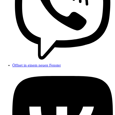
Öffnet in einem neuen Fenster