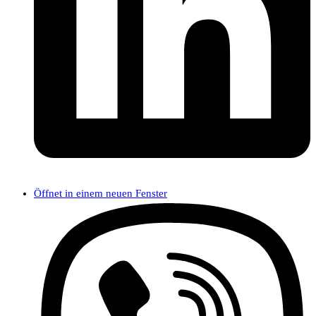
Öffnet in einem neuen Fenster