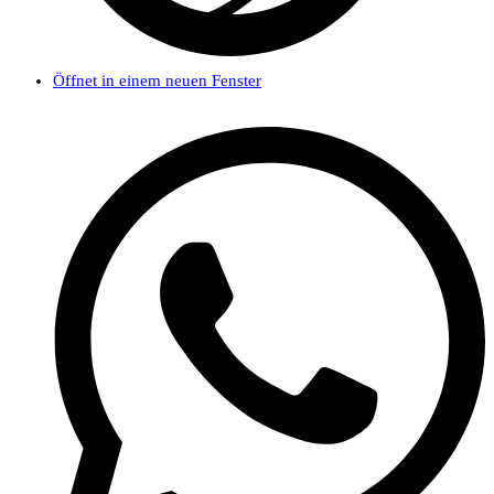
Öffnet in einem neuen Fenster