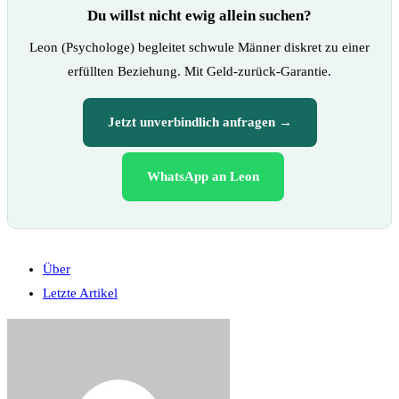
Du willst nicht ewig allein suchen?
Leon (Psychologe) begleitet schwule Männer diskret zu einer
erfüllten Beziehung. Mit Geld-zurück-Garantie.
Jetzt unverbindlich anfragen →
WhatsApp an Leon
Über
Letzte Artikel