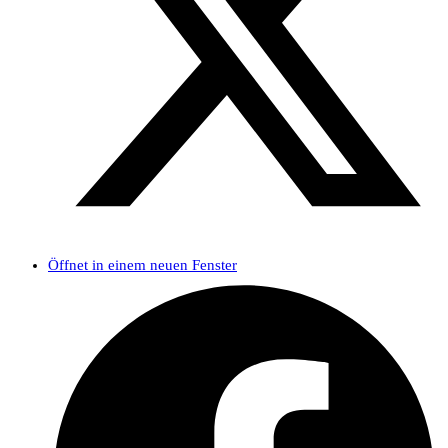
Öffnet in einem neuen Fenster