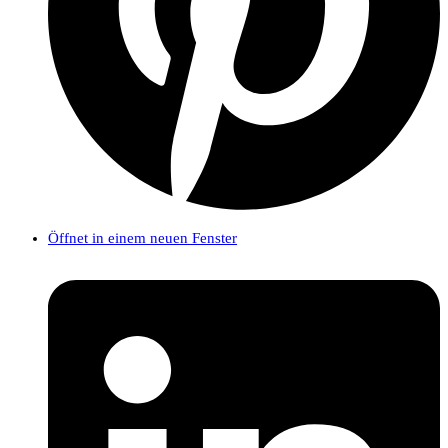
Öffnet in einem neuen Fenster