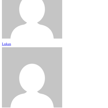
Lukas