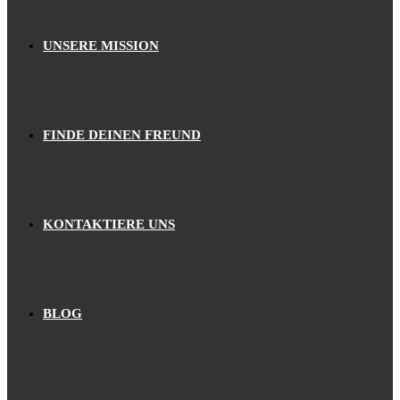
UNSERE MISSION
FINDE DEINEN FREUND
KONTAKTIERE UNS
BLOG