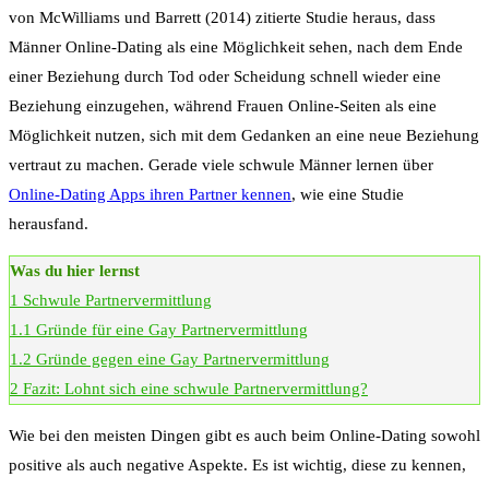
von McWilliams und Barrett (2014) zitierte Studie heraus, dass
Männer Online-Dating als eine Möglichkeit sehen, nach dem Ende
einer Beziehung durch Tod oder Scheidung schnell wieder eine
Beziehung einzugehen, während Frauen Online-Seiten als eine
Möglichkeit nutzen, sich mit dem Gedanken an eine neue Beziehung
vertraut zu machen. Gerade viele schwule Männer lernen über
Online-Dating Apps ihren Partner kennen
, wie eine Studie
herausfand.
Was du hier lernst
1
Schwule Partnervermittlung
1.1
Gründe für eine Gay Partnervermittlung
1.2
Gründe gegen eine Gay Partnervermittlung
2
Fazit: Lohnt sich eine schwule Partnervermittlung?
Wie bei den meisten Dingen gibt es auch beim Online-Dating sowohl
positive als auch negative Aspekte. Es ist wichtig, diese zu kennen,