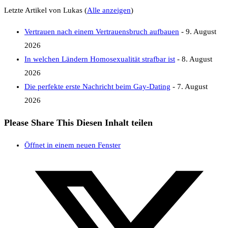
Letzte Artikel von Lukas
(
Alle anzeigen
)
Vertrauen nach einem Vertrauensbruch aufbauen
- 9. August
2026
In welchen Ländern Homosexualität strafbar ist
- 8. August
2026
Die perfekte erste Nachricht beim Gay-Dating
- 7. August
2026
Please Share This
Diesen Inhalt teilen
Öffnet in einem neuen Fenster