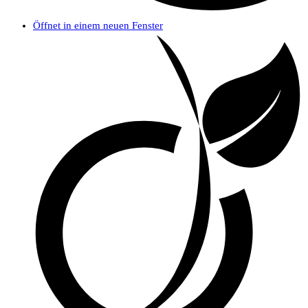
Öffnet in einem neuen Fenster