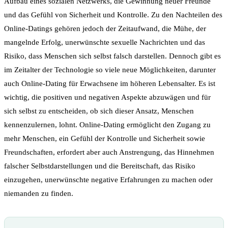
Aufbau eines sozialen Netzwerks, die Gewinnung neuer Freunde
und das Gefühl von Sicherheit und Kontrolle. Zu den Nachteilen des
Online-Datings gehören jedoch der Zeitaufwand, die Mühe, der
mangelnde Erfolg, unerwünschte sexuelle Nachrichten und das
Risiko, dass Menschen sich selbst falsch darstellen. Dennoch gibt es
im Zeitalter der Technologie so viele neue Möglichkeiten, darunter
auch Online-Dating für Erwachsene im höheren Lebensalter. Es ist
wichtig, die positiven und negativen Aspekte abzuwägen und für
sich selbst zu entscheiden, ob sich dieser Ansatz, Menschen
kennenzulernen, lohnt. Online-Dating ermöglicht den Zugang zu
mehr Menschen, ein Gefühl der Kontrolle und Sicherheit sowie
Freundschaften, erfordert aber auch Anstrengung, das Hinnehmen
falscher Selbstdarstellungen und die Bereitschaft, das Risiko
einzugehen, unerwünschte negative Erfahrungen zu machen oder
niemanden zu finden.