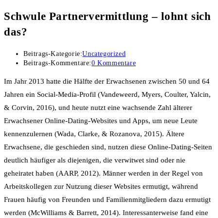
Schwule Partnervermittlung – lohnt sich
das?
Beitrags-Kategorie:
Uncategorized
Beitrags-Kommentare:
0 Kommentare
Im Jahr 2013 hatte die Hälfte der Erwachsenen zwischen 50 und 64
Jahren ein Social-Media-Profil (Vandeweerd, Myers, Coulter, Yalcin,
& Corvin, 2016), und heute nutzt eine wachsende Zahl älterer
Erwachsener Online-Dating-Websites und Apps, um neue Leute
kennenzulernen (Wada, Clarke, & Rozanova, 2015). Ältere
Erwachsene, die geschieden sind, nutzen diese Online-Dating-Seiten
deutlich häufiger als diejenigen, die verwitwet sind oder nie
geheiratet haben (AARP, 2012). Männer werden in der Regel von
Arbeitskollegen zur Nutzung dieser Websites ermutigt, während
Frauen häufig von Freunden und Familienmitgliedern dazu ermutigt
werden (McWilliams & Barrett, 2014). Interessanterweise fand eine