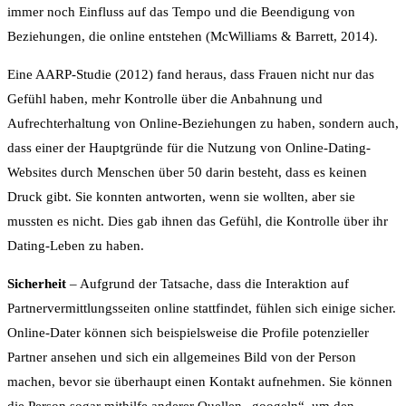
immer noch Einfluss auf das Tempo und die Beendigung von
Beziehungen, die online entstehen (McWilliams & Barrett, 2014).
Eine AARP-Studie (2012) fand heraus, dass Frauen nicht nur das
Gefühl haben, mehr Kontrolle über die Anbahnung und
Aufrechterhaltung von Online-Beziehungen zu haben, sondern auch,
dass einer der Hauptgründe für die Nutzung von Online-Dating-
Websites durch Menschen über 50 darin besteht, dass es keinen
Druck gibt. Sie konnten antworten, wenn sie wollten, aber sie
mussten es nicht. Dies gab ihnen das Gefühl, die Kontrolle über ihr
Dating-Leben zu haben.
Sicherheit
– Aufgrund der Tatsache, dass die Interaktion auf
Partnervermittlungsseiten online stattfindet, fühlen sich einige sicher.
Online-Dater können sich beispielsweise die Profile potenzieller
Partner ansehen und sich ein allgemeines Bild von der Person
machen, bevor sie überhaupt einen Kontakt aufnehmen. Sie können