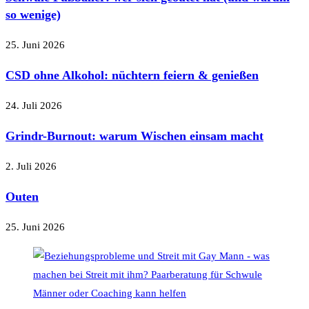
so wenige)
25. Juni 2026
CSD ohne Alkohol: nüchtern feiern & genießen
24. Juli 2026
Grindr-Burnout: warum Wischen einsam macht
2. Juli 2026
Outen
25. Juni 2026