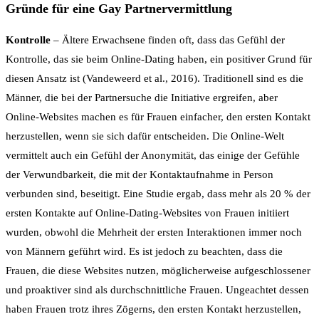
Gründe für eine Gay Partnervermittlung
Kontrolle
– Ältere Erwachsene finden oft, dass das Gefühl der
Kontrolle, das sie beim Online-Dating haben, ein positiver Grund für
diesen Ansatz ist (Vandeweerd et al., 2016). Traditionell sind es die
Männer, die bei der Partnersuche die Initiative ergreifen, aber
Online-Websites machen es für Frauen einfacher, den ersten Kontakt
herzustellen, wenn sie sich dafür entscheiden. Die Online-Welt
vermittelt auch ein Gefühl der Anonymität, das einige der Gefühle
der Verwundbarkeit, die mit der Kontaktaufnahme in Person
verbunden sind, beseitigt. Eine Studie ergab, dass mehr als 20 % der
ersten Kontakte auf Online-Dating-Websites von Frauen initiiert
wurden, obwohl die Mehrheit der ersten Interaktionen immer noch
von Männern geführt wird. Es ist jedoch zu beachten, dass die
Frauen, die diese Websites nutzen, möglicherweise aufgeschlossener
und proaktiver sind als durchschnittliche Frauen. Ungeachtet dessen
haben Frauen trotz ihres Zögerns, den ersten Kontakt herzustellen,