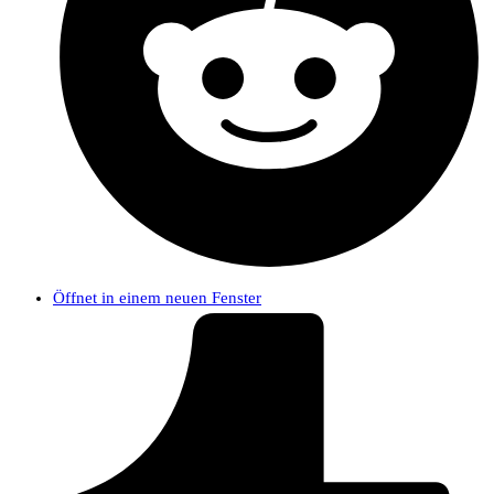
Öffnet in einem neuen Fenster