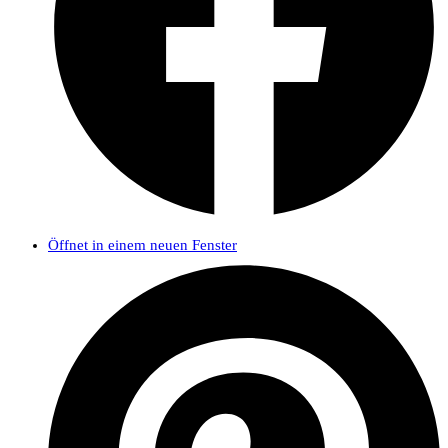
Öffnet in einem neuen Fenster