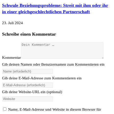
Schwule Beziehungsprobleme: Streit mit ihm oder ihr
in einer gleichgeschlechtlichen Partnerschaft
23. Juli 2024
Schreibe einen Kommentar
Kommentar
Gib deinen Namen oder Benutzernamen zum Kommentieren ein
Gib deine E-Mail-Adresse zum Kommentieren ein
Gib deine Website-URL ein (optional)
Name, E-Mail-Adresse und Website in diesem Browser für