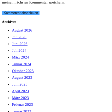
meinen nächsten Kommentar speichern.
Archives
August 2026
Juli 2026
Juni 2026
Juli 2024
März 2024
Januar 2024
Oktober 2023
August 2023
Juni 2023
April 2023
März 2023
Februar 2023
Januar 2023