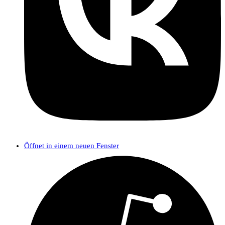
Öffnet in einem neuen Fenster