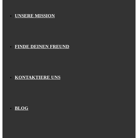
UNSERE MISSION
FINDE DEINEN FREUND
KONTAKTIERE UNS
BLOG