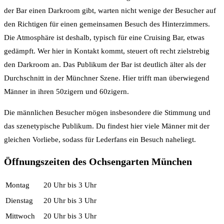
der Bar einen Darkroom gibt, warten nicht wenige der Besucher auf
den Richtigen für einen gemeinsamen Besuch des Hinterzimmers.
Die Atmosphäre ist deshalb, typisch für eine Cruising Bar, etwas
gedämpft. Wer hier in Kontakt kommt, steuert oft recht zielstrebig
den Darkroom an. Das Publikum der Bar ist deutlich älter als der
Durchschnitt in der Münchner Szene. Hier trifft man überwiegend
Männer in ihren 50zigern und 60zigern.
Die männlichen Besucher mögen insbesondere die Stimmung und
das szenetypische Publikum. Du findest hier viele Männer mit der
gleichen Vorliebe, sodass für Lederfans ein Besuch naheliegt.
Öffnungszeiten des Ochsengarten München
Montag
20 Uhr bis 3 Uhr
Dienstag
20 Uhr bis 3 Uhr
Mittwoch
20 Uhr bis 3 Uhr