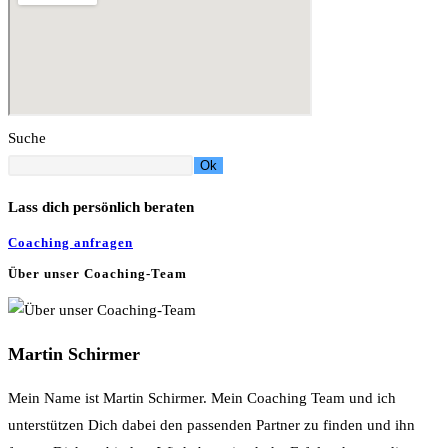
Suche
Ok
Lass dich persönlich beraten
Coaching anfragen
Über unser Coaching-Team
Martin Schirmer
Mein Name ist Martin Schirmer. Mein Coaching Team und ich
unterstützen Dich dabei den passenden Partner zu finden und ihn