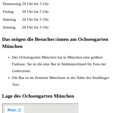
Donnerstag
20 Uhr bis 3 Uhr
Freitag
20 Uhr bis 5 Uhr
Samstag
20 Uhr bis 5 Uhr
Sonntag
20 Uhr bis 3 Uhr
Das mögen die Besucher:innen am Ochsengarten
München
Der Ochsengarten München hat in München eine größere
Fanbase. Sie ist die eine Bar in Süddeutschland für Fans der
Lederszene.
Die Bar ist im Zentrum Münchens in der Nähe des Sendlinger
Tors.
Lage des Ochsengarten München