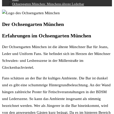
Ochsengarten München: Münchens älteste Lederbar
Der Ochsengarten München
Erfahrungen im Ochsengarten München
Der Ochsengarten München ist die älteste Münchner Bar für Jeans,
Leder und Uniform Fans. Sie befindet sich im Herzen der Münchner
Schwulen- und Lesbenszene in der Müllerstraße im
Glockenbachviertel.
Fans schätzen an der Bar ihr kultiges Ambiente. Die Bar ist dunkel
und es gibt eine schummrige Hintergrundbeleuchtung. An der Wand
hängen zahlreiche Poster für Fetischveranstaltungen in der BDSM
und Lederszene.
So kann das Ambiente insgesamt als stimmig
bezeichnet werden.
Wer als Jüngerer in die Bar hineinkommt, wird
von den anwesenden Gästen kurz beäugt. Da es im hinteren Bereich